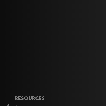
Resources
مدونة