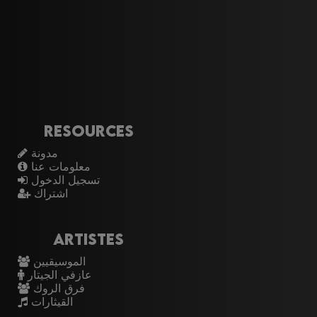
Resources
مدونة
معلومات عنا
تسجيل الدخول
اشتراك
Artistes
الموسيقيين
عازفي الجيتار
فرق الروك
القيثارات