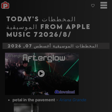
Today's المخططات
الموسيقية from Apple
music 7‏‏/8‏‏/2026
المخططات الموسيقية أغسطس 07, 2026
Afterglow
download
petal in the pavement
-
Ariana Grande