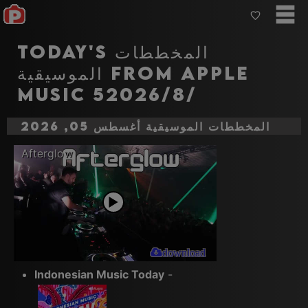
Today's المخططات
الموسيقية from Apple
music 5‏‏/8‏‏/2026
المخططات الموسيقية أغسطس 05, 2026
Afterglow
download
Indonesian Music Today
-